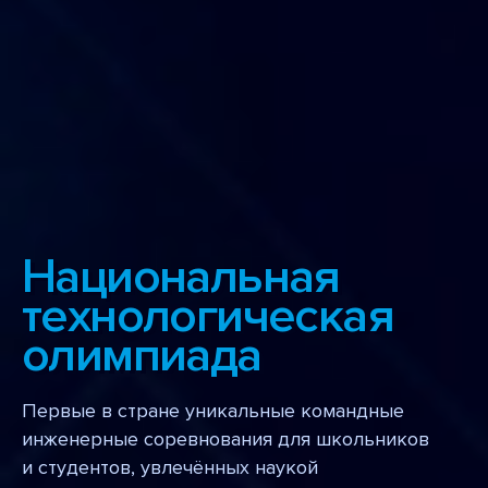
Национальная
технологическая
олимпиада
Первые в стране уникальные командные
инженерные соревнования для школьников
и студентов, увлечённых наукой