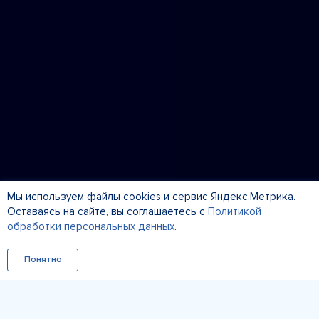
Мы используем файлы cookies и сервис Яндекс.Метрика.
Оставаясь на сайте, вы соглашаетесь с
Политикой
обработки персональных данных
.
Понятно
ПРЕДВАРИТЕЛЬНАЯ РЕГИСТРАЦИЯ