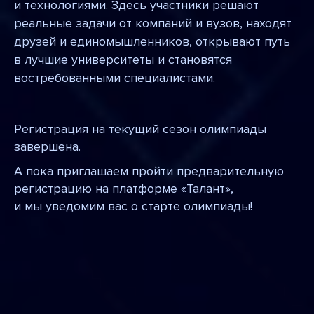
и технологиями. Здесь участники решают
реальные задачи от компаний и вузов, находят
друзей и единомышленников, открывают путь
в лучшие университеты и становятся
востребованными специалистами.
Регистрация на текущий сезон олимпиады
завершена.
А пока приглашаем пройти предварительную
регистрацию на платформе «Талант»,
и мы уведомим вас о старте олимпиады!