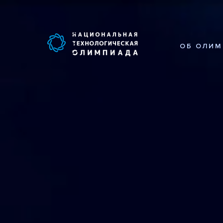
ОБ ОЛИМ