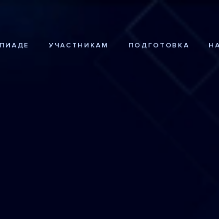
ПИАДЕ
УЧАСТНИКАМ
ПОДГОТОВКА
Н