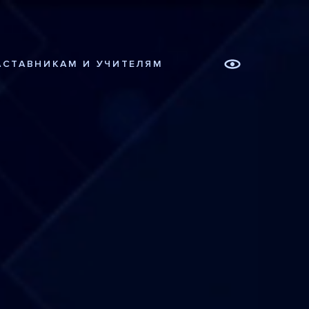
АСТАВНИКАМ И УЧИТЕЛЯМ